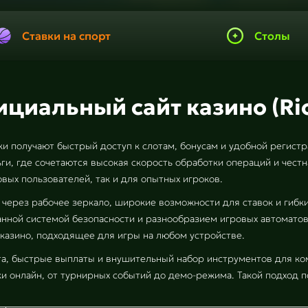
Ставки на спорт
Столы
циальный сайт казино (Rio
и получают быстрый доступ к слотам, бонусам и удобной регистр
ги, где сочетаются высокая скорость обработки операций и чест
вых пользователей, так и для опытных игроков.
 через рабочее зеркало, широкие возможности для ставок и гибк
ной системой безопасности и разнообразием игровых автоматов,
 казино, подходящее для игры на любом устройстве.
унта, быстрые выплаты и внушительный набор инструментов для к
ки онлайн, от турнирных событий до демо-режима. Такой подход 