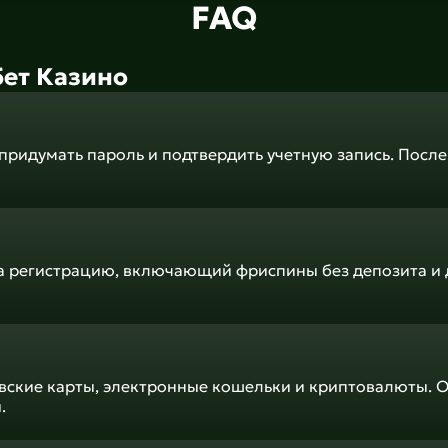
FAQ
бет Казино
, придумать пароль и подтвердить учетную запись. Посл
за регистрацию, включающий фриспины без депозита и
вские карты, электронные кошельки и криптовалюты. О
.