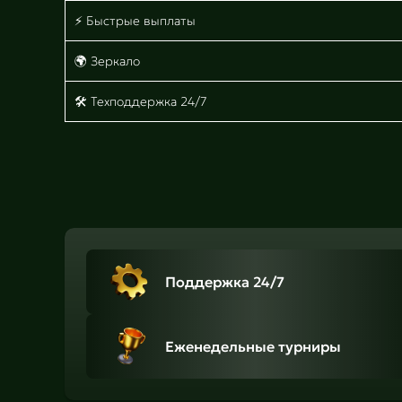
⚡ Быстрые выплаты
🌍 Зеркало
🛠 Техподдержка 24/7
Поддержка 24/7
Еженедельные турниры