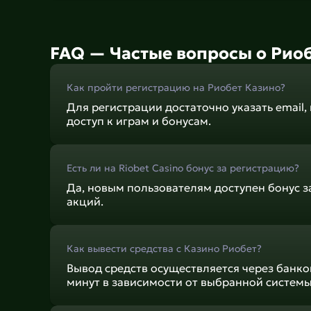
FAQ — Частые вопросы о Рио
Как пройти регистрацию на Риобет Казино?
Для регистрации достаточно указать email
доступ к играм и бонусам.
Есть ли на Riobet Casino бонус за регистрацию?
Да, новым пользователям доступен бонус 
акций.
Как вывести средства с Казино Риобет?
Вывод средств осуществляется через банко
минут в зависимости от выбранной системы