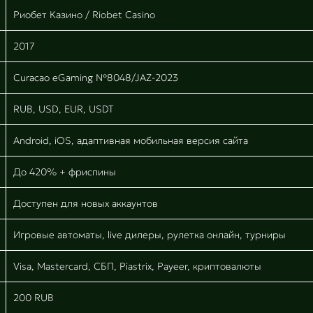
Риобет Казино / Riobet Casino
2017
Curacao eGaming №8048/JAZ-2023
RUB, USD, EUR, USDT
Android, iOS, адаптивная мобильная версия сайта
До 420% + фриспины
Доступен для новых аккаунтов
Игровые автоматы, live дилеры, рулетка онлайн, турниры
Visa, Mastercard, СБП, Piastrix, Payeer, криптовалюты
200 RUB