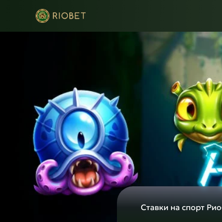
Ставки на спорт Рио