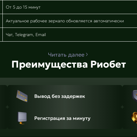
От 5 до 15 минут
Актуальное рабочее зеркало обновляется автоматически
Чат, Telegram, Email
Читать далее
Преимущества Риобет
Вывод без задержек
Регистрация за минуту