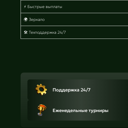
⚡ Быстрые выплаты
🌍 Зеркало
🛠 Техподдержка 24/7
Поддержка 24/7
Еженедельные турниры