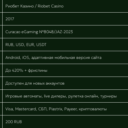
Риобет Казино / Riobet Casino
2017
Curacao eGaming №8048/JAZ-2023
RUB, USD, EUR, USDT
Android, iOS, адаптивная мобильная версия сайта
До 420% + фриспины
Доступен для новых аккаунтов
Игровые автоматы, live дилеры, рулетка онлайн, турниры
Visa, Mastercard, СБП, Piastrix, Payeer, криптовалюты
200 RUB