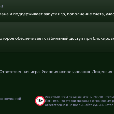
o?
на и поддерживает запуск игр, пополнение счета, учас
которое обеспечивает стабильный доступ при блокиров
Ответственная игра
Условия использования
Лицензия
Азартные игры предназначены исключительн
тся компанией
Помните, что ставки связаны с финансовым 
ответственно и не превышайте суммы, котор