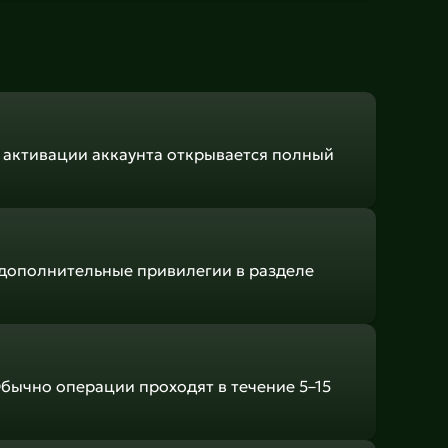
е активации аккаунта открывается полный
 дополнительные привилегии в разделе
бычно операции проходят в течение 5–15