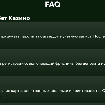
FAQ
бет Казино
, придумать пароль и подтвердить учетную запись. Посл
за регистрацию, включающий фриспины без депозита и
вские карты, электронные кошельки и криптовалюты. О
.