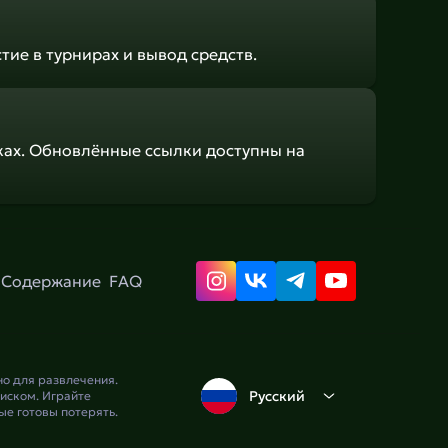
тие в турнирах и вывод средств.
ках. Обновлённые ссылки доступны на
Содержание
FAQ
о для развлечения.
Русский
риском. Играйте
ые готовы потерять.