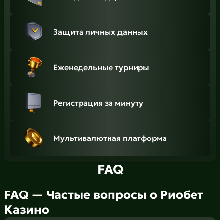
Защита личных данных
Еженедельные турниры
Регистрация за минуту
Мультивалютная платформа
FAQ
FAQ — Частые вопросы о Риобет
Казино