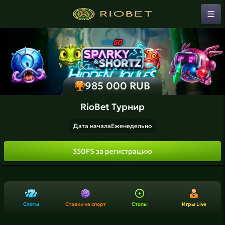
985 000 RUB
RioBet Турнир
Дата начала
Еженедельно
350FS за регистрацию
Слоты
Ставки на спорт
Столы
Игры Live