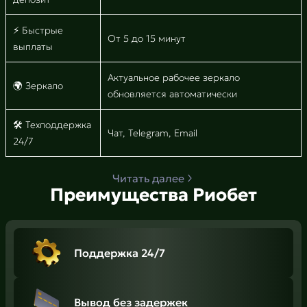
⚡ Быстрые
От 5 до 15 минут
выплаты
Актуальное рабочее зеркало
🌍 Зеркало
обновляется автоматически
🛠 Техподдержка
Чат, Telegram, Email
24/7
Читать далее
Преимущества Риобет
Поддержка 24/7
Вывод без задержек