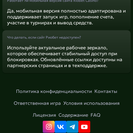
Работает ли мобильная версия сайта Riobet Casino?
Да, мобильная версия полностью адаптирована и
поддерживает запуск игр, пополнение счета,
участие в турнирах и вывод средств.
Что делать, если сайт Риобет недоступен?
Используйте актуальное рабочее зеркало,
которое обеспечивает стабильный доступ при
блокировках. Обновлённые ссылки доступны на
партнерских страницах и в техподдержке.
Политика конфиденциальности
Контакты
Ответственная игра
Условия использования
Лицензия
Содержание
FAQ