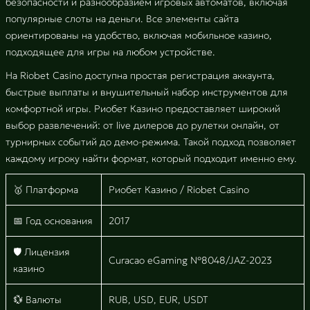
безопасности и разнообразием игровых автоматов, включая
популярные слоты на деньги. Все элементы сайта
ориентированы на удобство, включая мобильное казино,
подходящее для игры на любом устройстве.
На Riobet Casino доступна простая регистрация аккаунта,
быстрые выплаты и внушительный набор инструментов для
комфортной игры. Риобет Казино предоставляет широкий
выбор развлечений: от live дилеров до рулетки онлайн, от
турнирных событий до демо-режима. Такой подход позволяет
каждому игроку найти формат, который подходит именно ему.
🥇 Платформа
Риобет Казино / Riobet Casino
📅 Год основания
2017
🛡 Лицензия
Curacao eGaming №8048/JAZ-2023
казино
💱 Валюты
RUB, USD, EUR, USDT