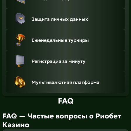
Защита личных данных
Еженедельные турниры
Регистрация за минуту
Мультивалютная платформа
FAQ
FAQ — Частые вопросы о Риобет
Казино