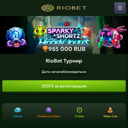
985 000 RUB
RioBet Турнир
Дата начала
Еженедельно
350FS за регистрацию
Слоты
Ставки на спорт
Столы
Игры Live