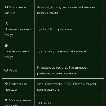
📲 Мобильное
Android, iOS, адаптивная мобильная
казино
версия сайта
💰
Приветственный
До 420% + фриспины
бонус
🎁
Бездепозитный
Доступен для новых аккаунтов
бонус
Игровые автоматы, live дилеры,
🎲 Игры
рулетка онлайн, турниры
💳 Платежные
Visa, Mastercard, СБП, Piastrix, Payeer,
методы
криптовалюты
🔽 Минимальный
200 RUB
депозит