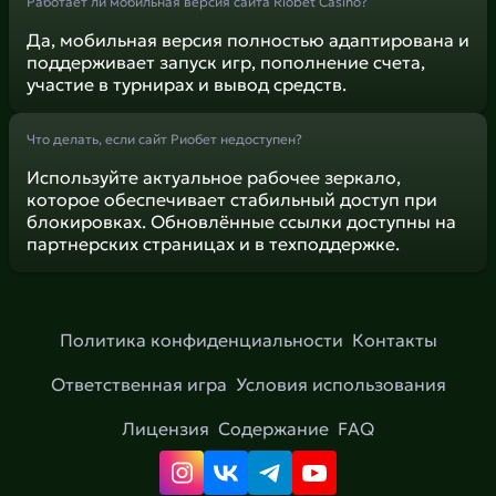
Работает ли мобильная версия сайта Riobet Casino?
Да, мобильная версия полностью адаптирована и
поддерживает запуск игр, пополнение счета,
участие в турнирах и вывод средств.
Что делать, если сайт Риобет недоступен?
Используйте актуальное рабочее зеркало,
которое обеспечивает стабильный доступ при
блокировках. Обновлённые ссылки доступны на
партнерских страницах и в техподдержке.
Политика конфиденциальности
Контакты
Ответственная игра
Условия использования
Лицензия
Содержание
FAQ