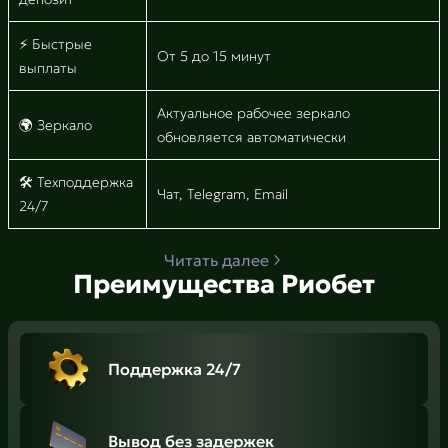
⚡ Быстрые
От 5 до 15 минут
выплаты
Актуальное рабочее зеркало
🌍 Зеркало
обновляется автоматически
🛠 Техподдержка
Чат, Telegram, Email
24/7
Читать далее
Преимущества Риобет
Поддержка 24/7
Вывод без задержек