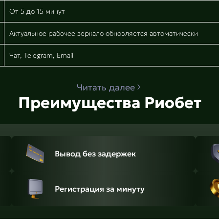
От 5 до 15 минут
Актуальное рабочее зеркало обновляется автоматически
Чат, Telegram, Email
Читать далее
Преимущества Риобет
Вывод без задержек
Регистрация за минуту