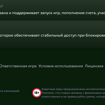
o?
на и поддерживает запуск игр, пополнение счета, учас
которое обеспечивает стабильный доступ при блокиров
Ответственная игра
Условия использования
Лицензия
Азартные игры предназначены исключительн
тся компанией
Помните, что ставки связаны с финансовым 
ответственно и не превышайте суммы, котор