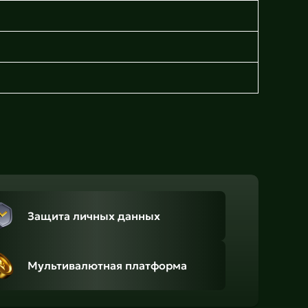
Защита личных данных
Мультивалютная платформа