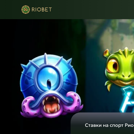
Ставки на спорт Рио