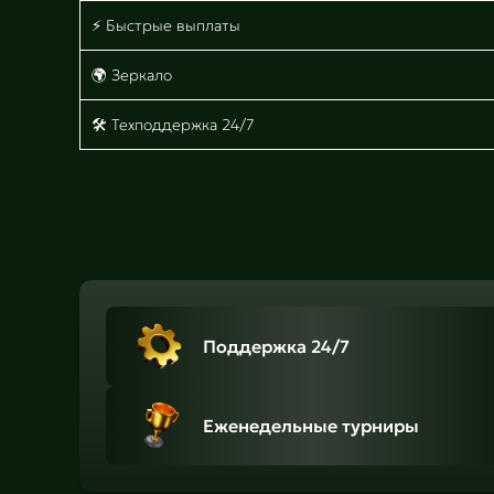
⚡ Быстрые выплаты
🌍 Зеркало
🛠 Техподдержка 24/7
Поддержка 24/7
Еженедельные турниры