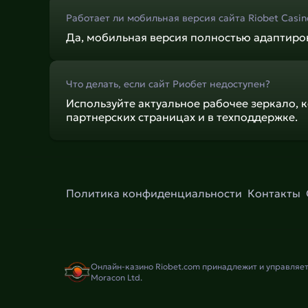
Работает ли мобильная версия сайта Riobet Casin
Да, мобильная версия полностью адаптирова
Что делать, если сайт Риобет недоступен?
Используйте актуальное рабочее зеркало, 
партнерских страницах и в техподдержке.
Политика конфиденциальности
Контакты
Онлайн-казино Riobet.com принадлежит и управляе
Moracon Ltd.