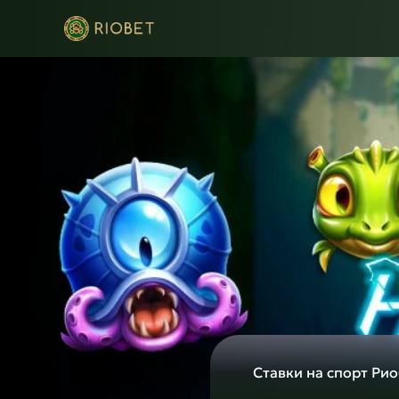
Ставки на спорт Рио