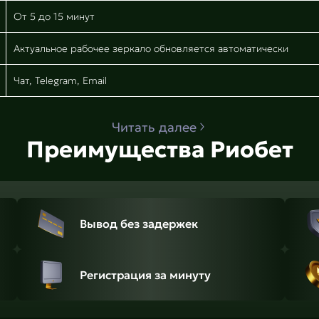
От 5 до 15 минут
Актуальное рабочее зеркало обновляется автоматически
Чат, Telegram, Email
Читать далее
Преимущества Риобет
Вывод без задержек
Регистрация за минуту