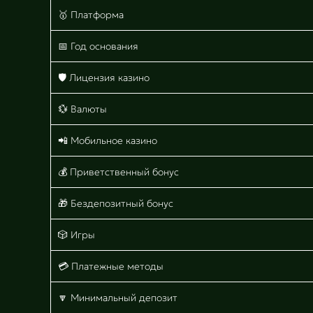
🥇 Платформа
📅 Год основания
🛡 Лицензия казино
💱 Валюты
📲 Мобильное казино
💰 Приветственный бонус
🎁 Бездепозитный бонус
🎲 Игры
💳 Платежные методы
🔽 Минимальный депозит