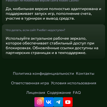
Работает ли мобильная версия сайта Riobet Casino?
Да, мобильная версия полностью адаптирована и
поддерживает запуск игр, пополнение счета,
участие в турнирах и вывод средств.
Что делать, если сайт Риобет недоступен?
Используйте актуальное рабочее зеркало,
которое обеспечивает стабильный доступ при
блокировках. Обновлённые ссылки доступны на
партнерских страницах и в техподдержке.
Политика конфиденциальности
Контакты
Ответственная игра
Условия использования
Лицензия
Содержание
FAQ