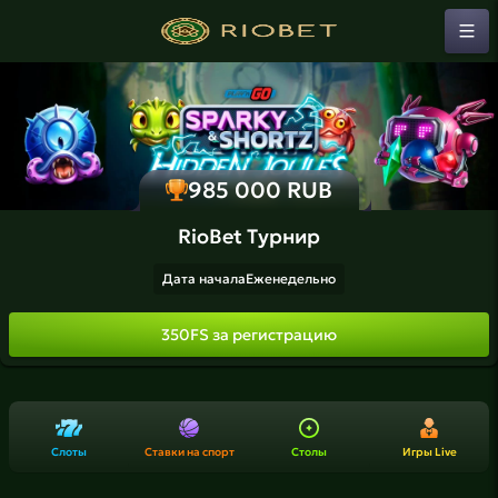
985 000 RUB
RioBet Турнир
Дата начала
Еженедельно
350FS за регистрацию
Слоты
Ставки на спорт
Столы
Игры Live