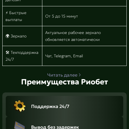
⚡ Быстрые
От 5 до 15 минут
выплаты
Актуальное рабочее зеркало
🌍 Зеркало
обновляется автоматически
🛠 Техподдержка
Чат, Telegram, Email
24/7
Читать далее
Преимущества Риобет
Поддержка 24/7
Вывод без задержек