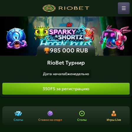
985 000 RUB
RioBet Турнир
Дата начала
Еженедельно
350FS за регистрацию
Слоты
Ставки на спорт
Столы
Игры Live