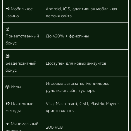
📲 Мобильное
Android, iOS, адаптивная мобильная
казино
версия сайта
💰
Приветственный
До 420% + фриспины
бонус
🎁
Бездепозитный
Доступен для новых аккаунтов
бонус
Игровые автоматы, live дилеры,
🎲 Игры
рулетка онлайн, турниры
💳 Платежные
Visa, Mastercard, СБП, Piastrix, Payeer,
методы
криптовалюты
🔽 Минимальный
200 RUB
депозит