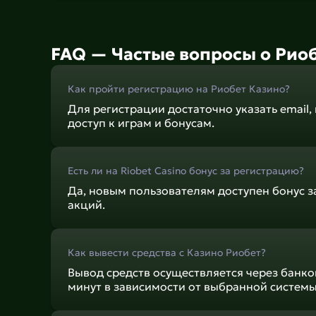
FAQ — Частые вопросы о Рио
Как пройти регистрацию на Риобет Казино?
Для регистрации достаточно указать email
доступ к играм и бонусам.
Есть ли на Riobet Casino бонус за регистрацию?
Да, новым пользователям доступен бонус 
акций.
Как вывести средства с Казино Риобет?
Вывод средств осуществляется через банко
минут в зависимости от выбранной системы