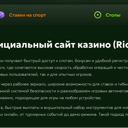
Ставки на спорт
Столы
циальный сайт казино (Rio
и получают быстрый доступ к слотам, бонусам и удобной регистр
ги, где сочетаются высокая скорость обработки операций и чест
вых пользователей, так и для опытных игроков.
 через рабочее зеркало, широкие возможности для ставок и гибк
ной системой безопасности и разнообразием игровых автоматов,
 казино, подходящее для игры на любом устройстве.
унта, быстрые выплаты и внушительный набор инструментов для к
ки онлайн, от турнирных событий до демо-режима. Такой подход 