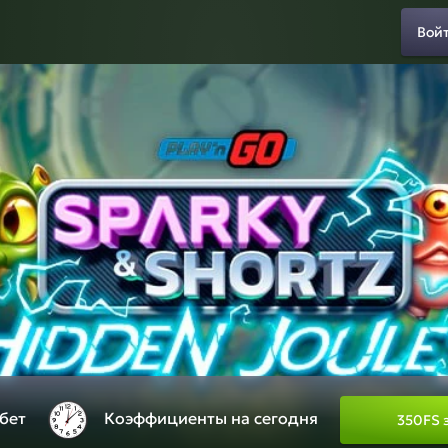
Вой
бет
Коэффициенты на сегодня
350FS 