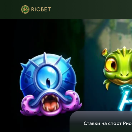
Ставки на спорт Рио