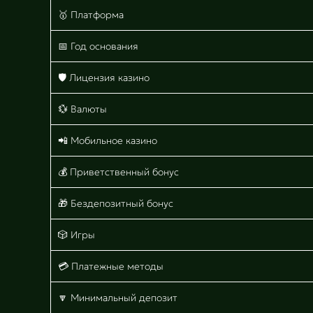
🥇 Платформа
📅 Год основания
🛡 Лицензия казино
💱 Валюты
📲 Мобильное казино
💰 Приветственный бонус
🎁 Бездепозитный бонус
🎲 Игры
💳 Платежные методы
🔽 Минимальный депозит