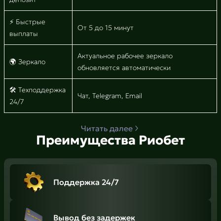
⚡ Быстрые
От 5 до 15 минут
выплаты
Актуальное рабочее зеркало
🌍 Зеркало
обновляется автоматически
🛠 Техподдержка
Чат, Telegram, Email
24/7
Читать далее
Преимущества Риобет
Поддержка 24/7
Вывод без задержек