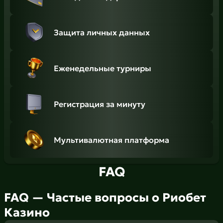
Защита личных данных
Еженедельные турниры
Регистрация за минуту
Мультивалютная платформа
FAQ
FAQ — Частые вопросы о Риобет
Казино