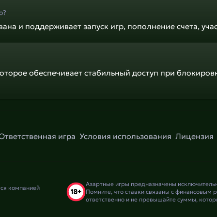
o?
на и поддерживает запуск игр, пополнение счета, учас
которое обеспечивает стабильный доступ при блокиров
Ответственная игра
Условия использования
Лицензия
Азартные игры предназначены исключительн
тся компанией
Помните, что ставки связаны с финансовым 
ответственно и не превышайте суммы, котор