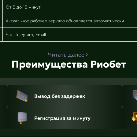
От 5 до 15 минут
Актуальное рабочее зеркало обновляется автоматически
Чат, Telegram, Email
Читать далее
Преимущества Риобет
Вывод без задержек
Регистрация за минуту