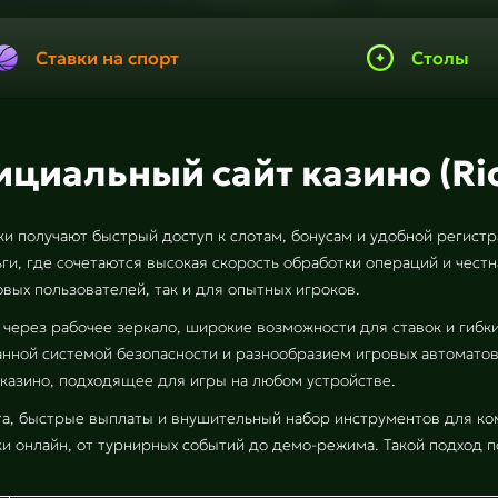
Ставки на спорт
Столы
циальный сайт казино (Rio
и получают быстрый доступ к слотам, бонусам и удобной регистр
ги, где сочетаются высокая скорость обработки операций и чест
вых пользователей, так и для опытных игроков.
 через рабочее зеркало, широкие возможности для ставок и гибк
ной системой безопасности и разнообразием игровых автоматов,
 казино, подходящее для игры на любом устройстве.
унта, быстрые выплаты и внушительный набор инструментов для к
ки онлайн, от турнирных событий до демо-режима. Такой подход 