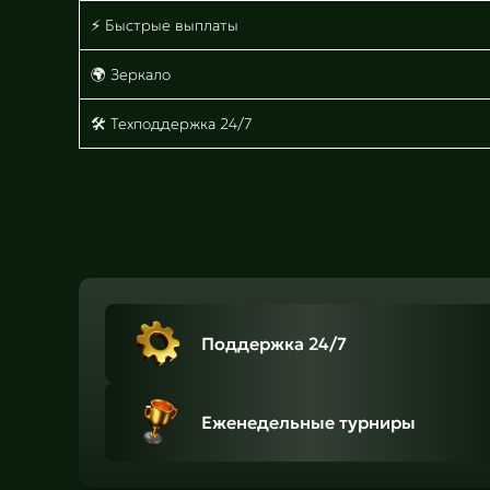
⚡ Быстрые выплаты
🌍 Зеркало
🛠 Техподдержка 24/7
Поддержка 24/7
Еженедельные турниры