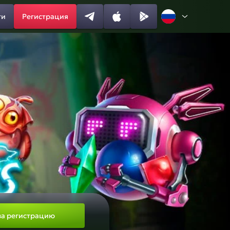
ти
Регистрация
за регистрацию