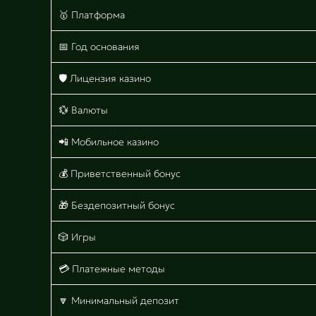
🥇 Платформа
📅 Год основания
🛡 Лицензия казино
💱 Валюты
📲 Мобильное казино
💰 Приветственный бонус
🎁 Бездепозитный бонус
🎲 Игры
💳 Платежные методы
🔽 Минимальный депозит