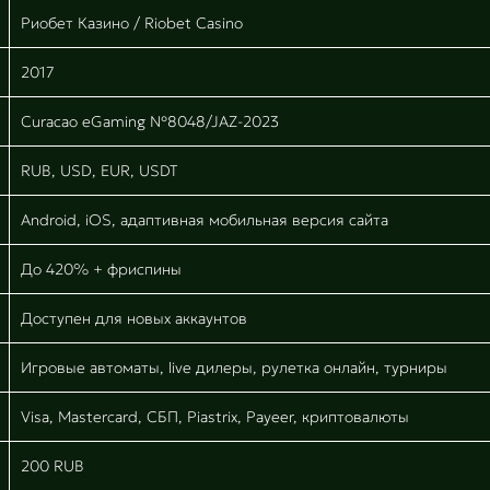
Риобет Казино / Riobet Casino
2017
Curacao eGaming №8048/JAZ-2023
RUB, USD, EUR, USDT
Android, iOS, адаптивная мобильная версия сайта
До 420% + фриспины
Доступен для новых аккаунтов
Игровые автоматы, live дилеры, рулетка онлайн, турниры
Visa, Mastercard, СБП, Piastrix, Payeer, криптовалюты
200 RUB