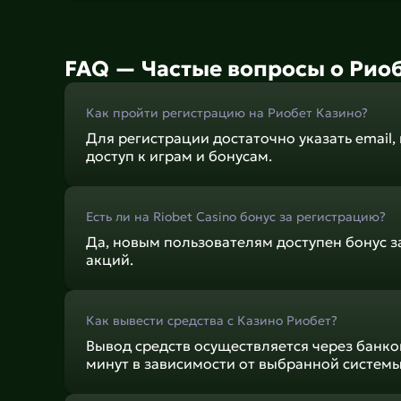
FAQ — Частые вопросы о Рио
Как пройти регистрацию на Риобет Казино?
Для регистрации достаточно указать email
доступ к играм и бонусам.
Есть ли на Riobet Casino бонус за регистрацию?
Да, новым пользователям доступен бонус 
акций.
Как вывести средства с Казино Риобет?
Вывод средств осуществляется через банко
минут в зависимости от выбранной системы