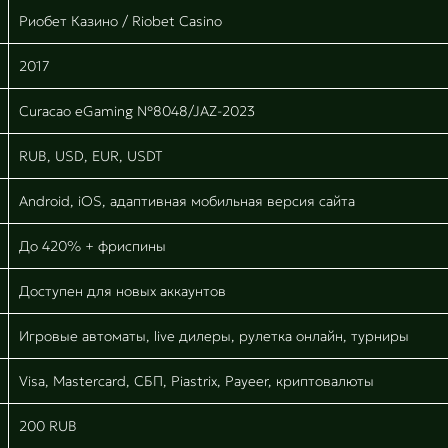
Риобет Казино / Riobet Casino
2017
Curacao eGaming №8048/JAZ-2023
RUB, USD, EUR, USDT
Android, iOS, адаптивная мобильная версия сайта
До 420% + фриспины
Доступен для новых аккаунтов
Игровые автоматы, live дилеры, рулетка онлайн, турниры
Visa, Mastercard, СБП, Piastrix, Payeer, криптовалюты
200 RUB