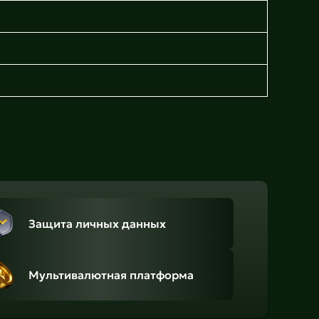
Защита личных данных
Мультивалютная платформа