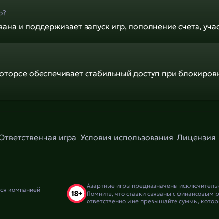
o?
на и поддерживает запуск игр, пополнение счета, учас
которое обеспечивает стабильный доступ при блокиров
Ответственная игра
Условия использования
Лицензия
Азартные игры предназначены исключительн
тся компанией
Помните, что ставки связаны с финансовым 
ответственно и не превышайте суммы, котор