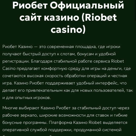
Риобет Официальный
сайт казино (Riobet
casino)
Риобет Казино — это современная площадка, где игроки
получают быстрый доступ к слотам, бонусам и удобной
регистрации. Благодаря стабильной работе сервиса Riobet
Casino предлагает комфортную среду для игры на деньги, где
сочетаются высокая скорость обработки операций и честная
игра. Казино Риобет поддерживает удобный интерфейс, что
делает его привлекательным как для новых пользователей, так
и для опытных игроков.
Многие выбирают Казино Риобет за стабильный доступ через
рабочее зеркало, широкие возможности для ставок и гибкие
бонусные программы. Платформа Казино Riobet выделяется
оперативной службой поддержки, продуманной системой