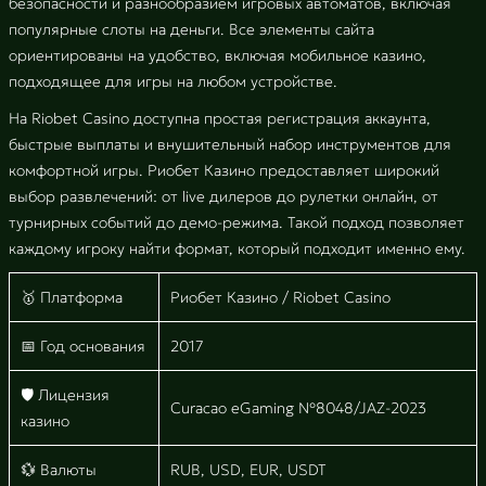
безопасности и разнообразием игровых автоматов, включая
популярные слоты на деньги. Все элементы сайта
ориентированы на удобство, включая мобильное казино,
подходящее для игры на любом устройстве.
На Riobet Casino доступна простая регистрация аккаунта,
быстрые выплаты и внушительный набор инструментов для
комфортной игры. Риобет Казино предоставляет широкий
выбор развлечений: от live дилеров до рулетки онлайн, от
турнирных событий до демо-режима. Такой подход позволяет
каждому игроку найти формат, который подходит именно ему.
🥇 Платформа
Риобет Казино / Riobet Casino
📅 Год основания
2017
🛡 Лицензия
Curacao eGaming №8048/JAZ-2023
казино
💱 Валюты
RUB, USD, EUR, USDT