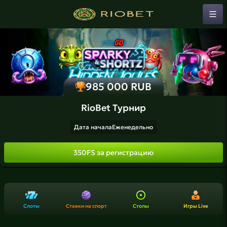
985 000 RUB
RioBet Турнир
Дата начала
Еженедельно
350FS за регистрацию
Слоты
Ставки на спорт
Столы
Игры Live