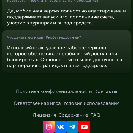
Работает ли мобильная версия сайта Riobet Casino?
Да, мобильная версия полностью адаптирована и
поддерживает запуск игр, пополнение счета,
участие в турнирах и вывод средств.
Что делать, если сайт Риобет недоступен?
Используйте актуальное рабочее зеркало,
которое обеспечивает стабильный доступ при
блокировках. Обновлённые ссылки доступны на
партнерских страницах и в техподдержке.
Политика конфиденциальности
Контакты
Ответственная игра
Условия использования
Лицензия
Содержание
FAQ