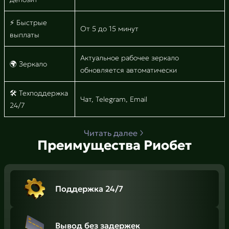
⚡ Быстрые
От 5 до 15 минут
выплаты
Актуальное рабочее зеркало
🌍 Зеркало
обновляется автоматически
🛠 Техподдержка
Чат, Telegram, Email
24/7
Читать далее
Преимущества Риобет
Поддержка 24/7
Вывод без задержек