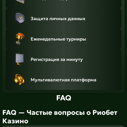
Защита личных данных
Еженедельные турниры
Регистрация за минуту
Мультивалютная платформа
FAQ
FAQ — Частые вопросы о Риобет
Казино