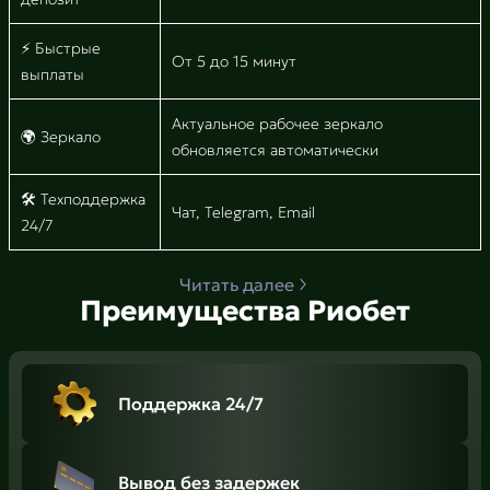
⚡ Быстрые
От 5 до 15 минут
выплаты
Актуальное рабочее зеркало
🌍 Зеркало
обновляется автоматически
🛠 Техподдержка
Чат, Telegram, Email
24/7
Читать далее
Преимущества Риобет
Поддержка 24/7
Вывод без задержек