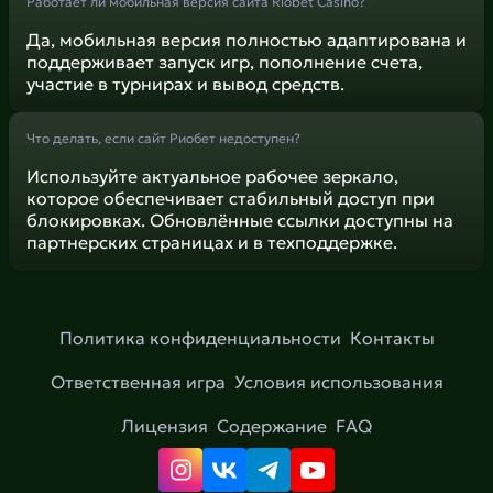
Работает ли мобильная версия сайта Riobet Casino?
Да, мобильная версия полностью адаптирована и
поддерживает запуск игр, пополнение счета,
участие в турнирах и вывод средств.
Что делать, если сайт Риобет недоступен?
Используйте актуальное рабочее зеркало,
которое обеспечивает стабильный доступ при
блокировках. Обновлённые ссылки доступны на
партнерских страницах и в техподдержке.
Политика конфиденциальности
Контакты
Ответственная игра
Условия использования
Лицензия
Содержание
FAQ