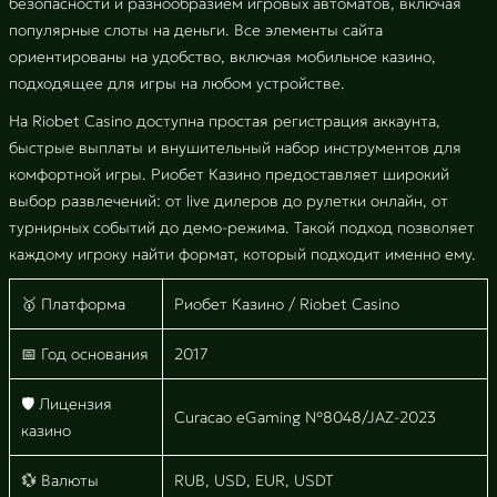
безопасности и разнообразием игровых автоматов, включая
популярные слоты на деньги. Все элементы сайта
ориентированы на удобство, включая мобильное казино,
подходящее для игры на любом устройстве.
На Riobet Casino доступна простая регистрация аккаунта,
быстрые выплаты и внушительный набор инструментов для
комфортной игры. Риобет Казино предоставляет широкий
выбор развлечений: от live дилеров до рулетки онлайн, от
турнирных событий до демо-режима. Такой подход позволяет
каждому игроку найти формат, который подходит именно ему.
🥇 Платформа
Риобет Казино / Riobet Casino
📅 Год основания
2017
🛡 Лицензия
Curacao eGaming №8048/JAZ-2023
казино
💱 Валюты
RUB, USD, EUR, USDT