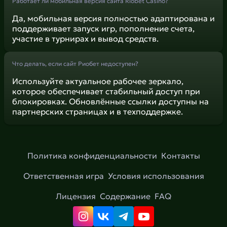
Работает ли мобильная версия сайта Riobet Casino?
Да, мобильная версия полностью адаптирована и
поддерживает запуск игр, пополнение счета,
участие в турнирах и вывод средств.
Что делать, если сайт Риобет недоступен?
Используйте актуальное рабочее зеркало,
которое обеспечивает стабильный доступ при
блокировках. Обновлённые ссылки доступны на
партнерских страницах и в техподдержке.
Политика конфиденциальности
Контакты
Ответственная игра
Условия использования
Лицензия
Содержание
FAQ