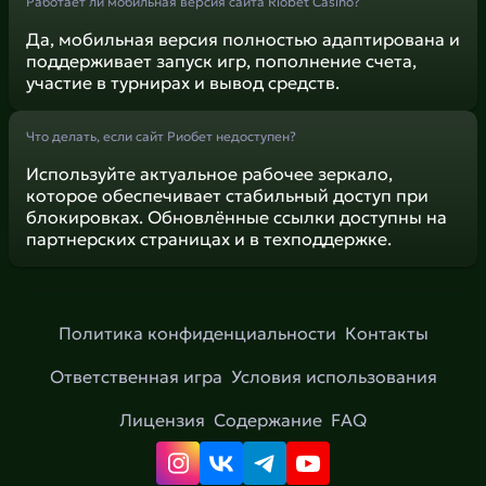
Работает ли мобильная версия сайта Riobet Casino?
Да, мобильная версия полностью адаптирована и
поддерживает запуск игр, пополнение счета,
участие в турнирах и вывод средств.
Что делать, если сайт Риобет недоступен?
Используйте актуальное рабочее зеркало,
которое обеспечивает стабильный доступ при
блокировках. Обновлённые ссылки доступны на
партнерских страницах и в техподдержке.
Политика конфиденциальности
Контакты
Ответственная игра
Условия использования
Лицензия
Содержание
FAQ