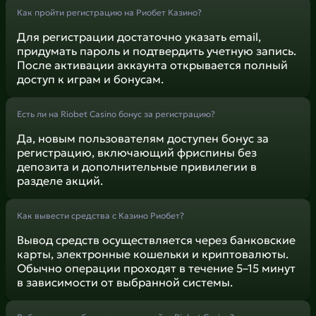
Как пройти регистрацию на Риобет Казино?
Для регистрации достаточно указать email,
придумать пароль и подтвердить учетную запись.
После активации аккаунта открывается полный
доступ к играм и бонусам.
Есть ли на Riobet Casino бонус за регистрацию?
Да, новым пользователям доступен бонус за
регистрацию, включающий фриспины без
депозита и дополнительные привилегии в
разделе акций.
Как вывести средства с Казино Риобет?
Вывод средств осуществляется через банковские
карты, электронные кошельки и криптовалюты.
Обычно операции проходят в течение 5–15 минут
в зависимости от выбранной системы.