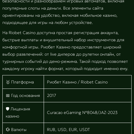
безопасности и разнообразием игровых автоматов, включая
популярные слоты на деньги. Все элементы сайта
ориентированы на удобство, включая мобильное казино,
подходящее для игры на любом устройстве.
На Riobet Casino доступна простая регистрация аккаунта,
быстрые выплаты и внушительный набор инструментов для
комфортной игры. Риобет Казино предоставляет широкий
выбор развлечений: от live дилеров до рулетки онлайн, от
турнирных событий до демо-режима. Такой подход позволяет
каждому игроку найти формат, который подходит именно ему.
🥇 Платформа
Риобет Казино / Riobet Casino
📅 Год основания
2017
🛡 Лицензия
Curacao eGaming №8048/JAZ-2023
казино
💱 Валюты
RUB, USD, EUR, USDT