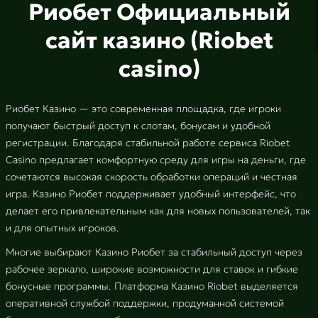
Риобет Официальный
сайт казино (Riobet
casino)
Риобет Казино — это современная площадка, где игроки
получают быстрый доступ к слотам, бонусам и удобной
регистрации. Благодаря стабильной работе сервиса Riobet
Casino предлагает комфортную среду для игры на деньги, где
сочетаются высокая скорость обработки операций и честная
игра. Казино Риобет поддерживает удобный интерфейс, что
делает его привлекательным как для новых пользователей, так
и для опытных игроков.
Многие выбирают Казино Риобет за стабильный доступ через
рабочее зеркало, широкие возможности для ставок и гибкие
бонусные программы. Платформа Казино Riobet выделяется
оперативной службой поддержки, продуманной системой