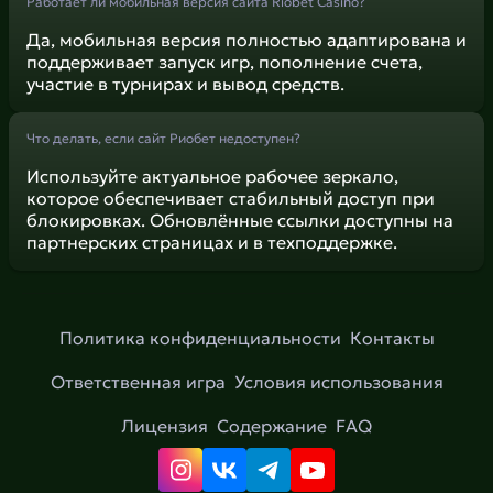
Работает ли мобильная версия сайта Riobet Casino?
Да, мобильная версия полностью адаптирована и
поддерживает запуск игр, пополнение счета,
участие в турнирах и вывод средств.
Что делать, если сайт Риобет недоступен?
Используйте актуальное рабочее зеркало,
которое обеспечивает стабильный доступ при
блокировках. Обновлённые ссылки доступны на
партнерских страницах и в техподдержке.
Политика конфиденциальности
Контакты
Ответственная игра
Условия использования
Лицензия
Содержание
FAQ