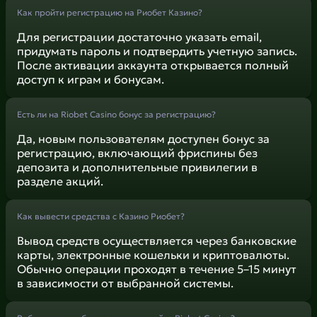
Как пройти регистрацию на Риобет Казино?
Для регистрации достаточно указать email,
придумать пароль и подтвердить учетную запись.
После активации аккаунта открывается полный
доступ к играм и бонусам.
Есть ли на Riobet Casino бонус за регистрацию?
Да, новым пользователям доступен бонус за
регистрацию, включающий фриспины без
депозита и дополнительные привилегии в
разделе акций.
Как вывести средства с Казино Риобет?
Вывод средств осуществляется через банковские
карты, электронные кошельки и криптовалюты.
Обычно операции проходят в течение 5–15 минут
в зависимости от выбранной системы.