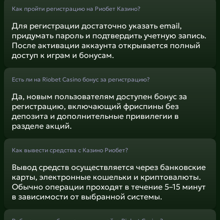
Как пройти регистрацию на Риобет Казино?
Для регистрации достаточно указать email,
придумать пароль и подтвердить учетную запись.
После активации аккаунта открывается полный
доступ к играм и бонусам.
Есть ли на Riobet Casino бонус за регистрацию?
Да, новым пользователям доступен бонус за
регистрацию, включающий фриспины без
депозита и дополнительные привилегии в
разделе акций.
Как вывести средства с Казино Риобет?
Вывод средств осуществляется через банковские
карты, электронные кошельки и криптовалюты.
Обычно операции проходят в течение 5–15 минут
в зависимости от выбранной системы.