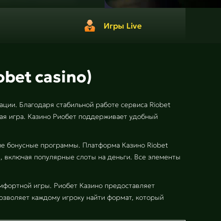
Игры Live
bet casino)
ации. Благодаря стабильной работе сервиса Riobet
ная игра. Казино Риобет поддерживает удобный
ие бонусные программы. Платформа Казино Riobet
 включая популярные слоты на деньги. Все элементы
омфортной игры. Риобет Казино предоставляет
позволяет каждому игроку найти формат, который