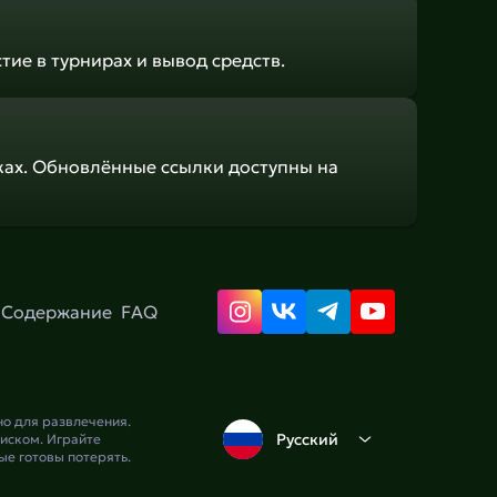
тие в турнирах и вывод средств.
ках. Обновлённые ссылки доступны на
Содержание
FAQ
о для развлечения.
Русский
риском. Играйте
ые готовы потерять.