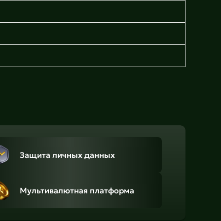
Защита личных данных
Мультивалютная платформа