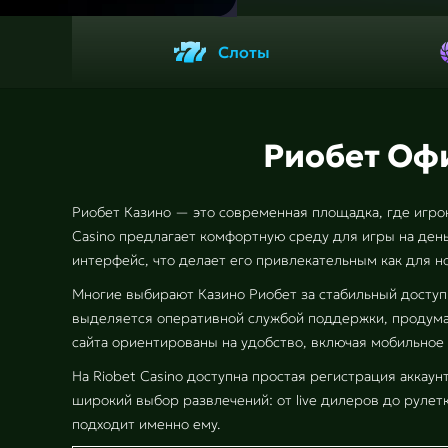
Слоты
Риобет Офи
Риобет Казино — это современная площадка, где игрок
Casino предлагает комфортную среду для игры на день
интерфейс, что делает его привлекательным как для но
Многие выбирают Казино Риобет за стабильный доступ
выделяется оперативной службой поддержки, продуман
сайта ориентированы на удобство, включая мобильное
На Riobet Casino доступна простая регистрация акка
широкий выбор развлечений: от live дилеров до рулет
подходит именно ему.