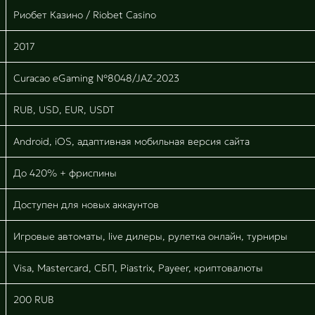
Риобет Казино / Riobet Casino
2017
Curacao eGaming №8048/JAZ-2023
RUB, USD, EUR, USDT
Android, iOS, адаптивная мобильная версия сайта
До 420% + фриспины
Доступен для новых аккаунтов
Игровые автоматы, live дилеры, рулетка онлайн, турниры
Visa, Mastercard, СБП, Piastrix, Payeer, криптовалюты
200 RUB