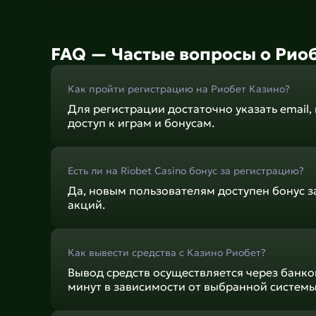
FAQ — Частые вопросы о Рио
Как пройти регистрацию на Риобет Казино?
Для регистрации достаточно указать email
доступ к играм и бонусам.
Есть ли на Riobet Casino бонус за регистрацию?
Да, новым пользователям доступен бонус 
акций.
Как вывести средства с Казино Риобет?
Вывод средств осуществляется через банко
минут в зависимости от выбранной системы