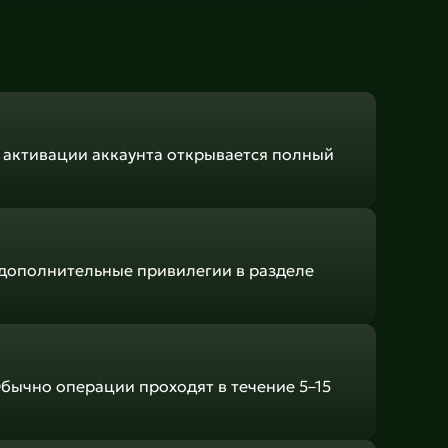
е активации аккаунта открывается полный
 дополнительные привилегии в разделе
бычно операции проходят в течение 5–15