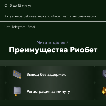
От 5 до 15 минут
Актуальное рабочее зеркало обновляется автоматически
Чат, Telegram, Email
Читать далее
Преимущества Риобет
Вывод без задержек
Регистрация за минуту