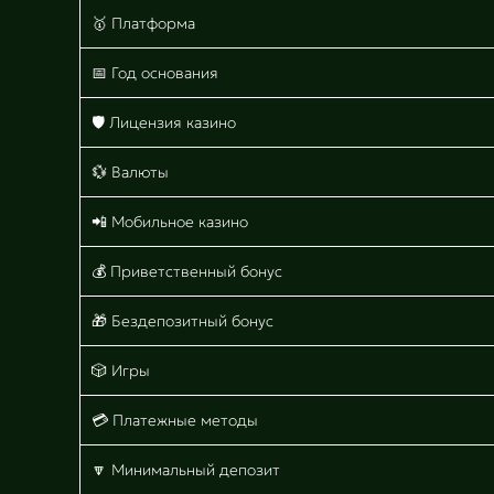
🥇 Платформа
📅 Год основания
🛡 Лицензия казино
💱 Валюты
📲 Мобильное казино
💰 Приветственный бонус
🎁 Бездепозитный бонус
🎲 Игры
💳 Платежные методы
🔽 Минимальный депозит