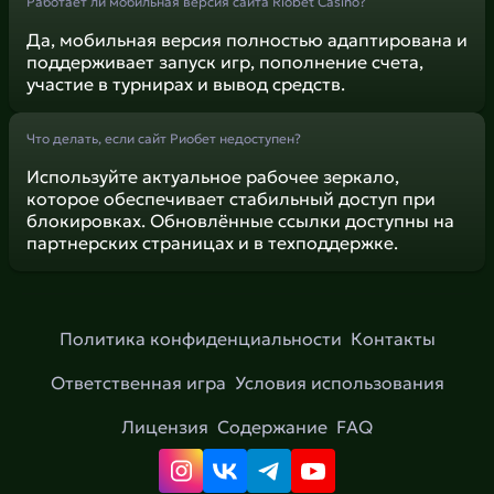
Работает ли мобильная версия сайта Riobet Casino?
Да, мобильная версия полностью адаптирована и
поддерживает запуск игр, пополнение счета,
участие в турнирах и вывод средств.
Что делать, если сайт Риобет недоступен?
Используйте актуальное рабочее зеркало,
которое обеспечивает стабильный доступ при
блокировках. Обновлённые ссылки доступны на
партнерских страницах и в техподдержке.
Политика конфиденциальности
Контакты
Ответственная игра
Условия использования
Лицензия
Содержание
FAQ