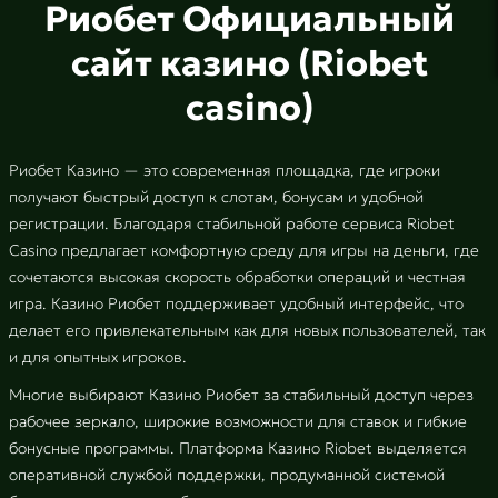
Риобет Официальный
сайт казино (Riobet
casino)
Риобет Казино — это современная площадка, где игроки
получают быстрый доступ к слотам, бонусам и удобной
регистрации. Благодаря стабильной работе сервиса Riobet
Casino предлагает комфортную среду для игры на деньги, где
сочетаются высокая скорость обработки операций и честная
игра. Казино Риобет поддерживает удобный интерфейс, что
делает его привлекательным как для новых пользователей, так
и для опытных игроков.
Многие выбирают Казино Риобет за стабильный доступ через
рабочее зеркало, широкие возможности для ставок и гибкие
бонусные программы. Платформа Казино Riobet выделяется
оперативной службой поддержки, продуманной системой