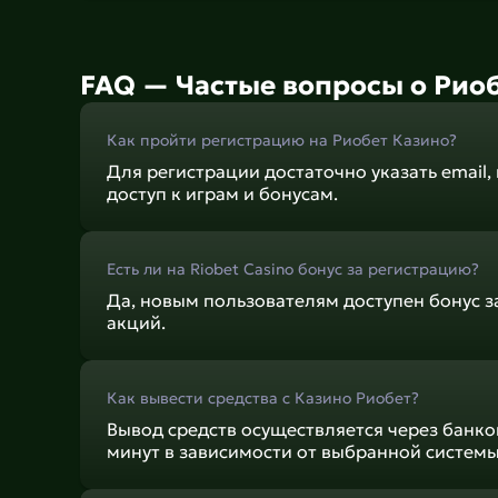
FAQ — Частые вопросы о Рио
Как пройти регистрацию на Риобет Казино?
Для регистрации достаточно указать email
доступ к играм и бонусам.
Есть ли на Riobet Casino бонус за регистрацию?
Да, новым пользователям доступен бонус 
акций.
Как вывести средства с Казино Риобет?
Вывод средств осуществляется через банко
минут в зависимости от выбранной системы