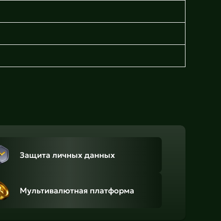
Защита личных данных
Мультивалютная платформа