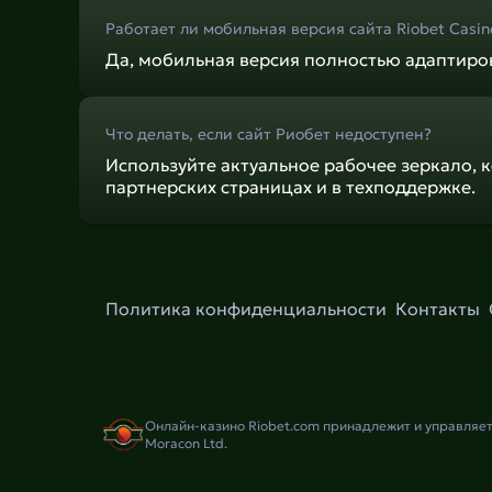
Работает ли мобильная версия сайта Riobet Casin
Да, мобильная версия полностью адаптирова
Что делать, если сайт Риобет недоступен?
Используйте актуальное рабочее зеркало, 
партнерских страницах и в техподдержке.
Политика конфиденциальности
Контакты
Онлайн-казино Riobet.com принадлежит и управляе
Moracon Ltd.