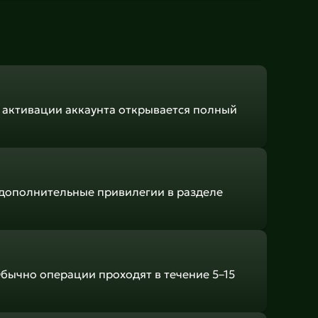
е активации аккаунта открывается полный
 дополнительные привилегии в разделе
бычно операции проходят в течение 5–15