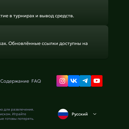
тие в турнирах и вывод средств.
ках. Обновлённые ссылки доступны на
Содержание
FAQ
о для развлечения.
Русский
риском. Играйте
ые готовы потерять.