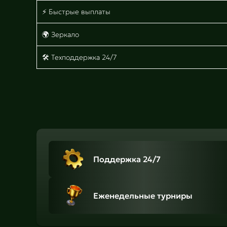
⚡ Быстрые выплаты
🌍 Зеркало
🛠 Техподдержка 24/7
Поддержка 24/7
Еженедельные турниры