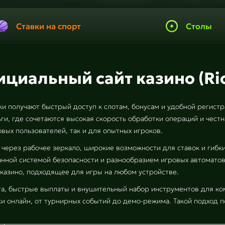
Ставки на спорт
Столы
циальный сайт казино (Rio
и получают быстрый доступ к слотам, бонусам и удобной регистр
ги, где сочетаются высокая скорость обработки операций и чест
вых пользователей, так и для опытных игроков.
 через рабочее зеркало, широкие возможности для ставок и гибк
ной системой безопасности и разнообразием игровых автоматов,
 казино, подходящее для игры на любом устройстве.
унта, быстрые выплаты и внушительный набор инструментов для к
ки онлайн, от турнирных событий до демо-режима. Такой подход 