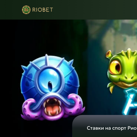
Ставки на спорт Рио