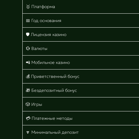
🥇 Платформа
📅 Год основания
🛡 Лицензия казино
💱 Валюты
📲 Мобильное казино
💰 Приветственный бонус
🎁 Бездепозитный бонус
🎲 Игры
💳 Платежные методы
🔽 Минимальный депозит