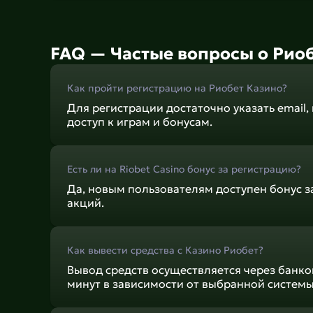
FAQ — Частые вопросы о Рио
Как пройти регистрацию на Риобет Казино?
Для регистрации достаточно указать email
доступ к играм и бонусам.
Есть ли на Riobet Casino бонус за регистрацию?
Да, новым пользователям доступен бонус 
акций.
Как вывести средства с Казино Риобет?
Вывод средств осуществляется через банко
минут в зависимости от выбранной системы