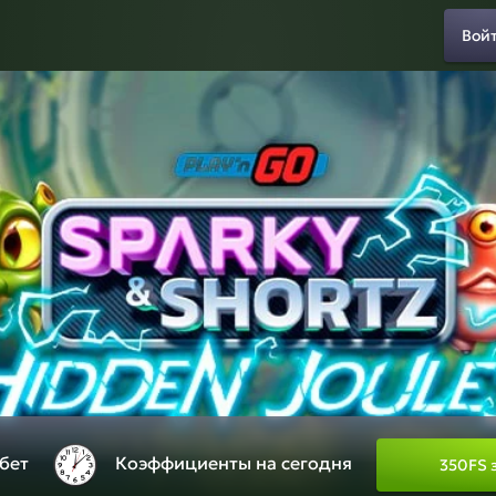
Вой
бет
Коэффициенты на сегодня
350FS 