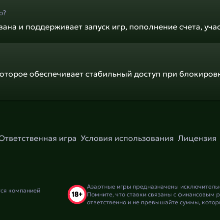
o?
на и поддерживает запуск игр, пополнение счета, учас
которое обеспечивает стабильный доступ при блокиров
Ответственная игра
Условия использования
Лицензия
Азартные игры предназначены исключительн
тся компанией
Помните, что ставки связаны с финансовым 
ответственно и не превышайте суммы, котор