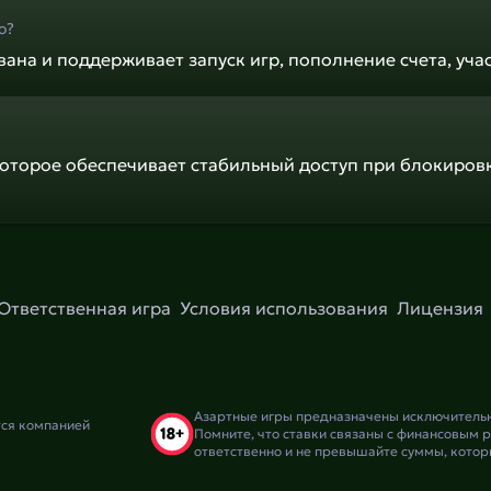
o?
на и поддерживает запуск игр, пополнение счета, учас
которое обеспечивает стабильный доступ при блокиров
Ответственная игра
Условия использования
Лицензия
Азартные игры предназначены исключительн
тся компанией
Помните, что ставки связаны с финансовым 
ответственно и не превышайте суммы, котор